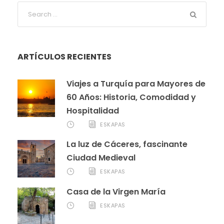
ARTÍCULOS RECIENTES
Viajes a Turquía para Mayores de
60 Años: Historia, Comodidad y
Hospitalidad
ESKAPAS
La luz de Cáceres, fascinante
Ciudad Medieval
ESKAPAS
Casa de la Virgen María
ESKAPAS