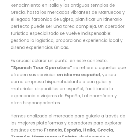
Renacimiento en Italia y los antiguos templos de
Grecia, hasta los mercados vibrantes de Marruecos y
el legado faraónico de Egipto, planificar un itinerario
perfecto puede ser una tarea compleja. Un operador
turístico especializado se vuelve indispensable:
gestiona la logística, proporciona experiencia local y
diseña experiencias únicas.
Es crucial aclarar un punto: en este contexto,
“Spanish Tour Operators”
se refiere a aquellos que
ofrecen sus servicios
en idioma español
, ya sea
como empresa hispanohablante o con guías y
materiales disponibles en español, facilitando la
experiencia a viajeros de España, Latinoamérica y
otros hispanoparlantes.
Hemos analizado el mercado para guiarle a través de
las mejores plataformas y operadores para explorar
destinos como
Francia, España, Italia, Grecia,