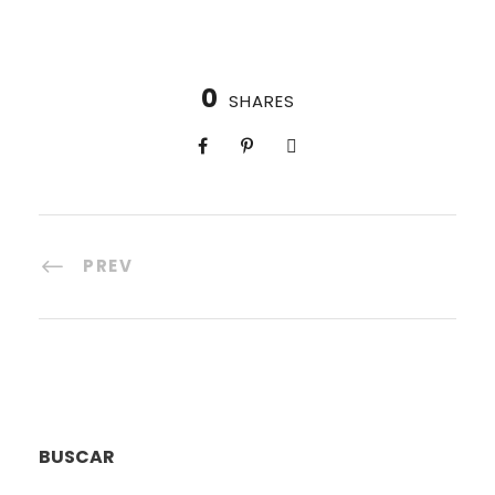
0
SHARES
PREV
BUSCAR