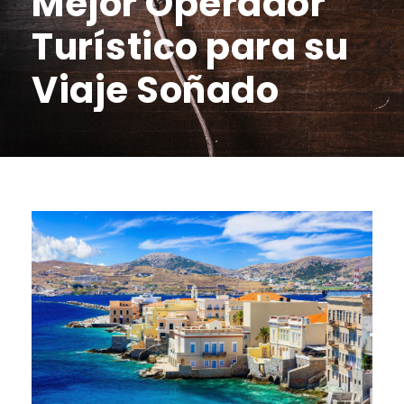
Mejor Operador
Turístico para su
Viaje Soñado