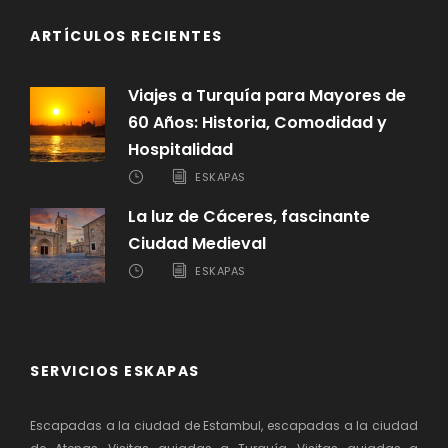
ARTÍCULOS RECIENTES
Viajes a Turquía para Mayores de
60 Años: Historia, Comodidad y
Hospitalidad
ESKAPAS
La luz de Cáceres, fascinante
Ciudad Medieval
ESKAPAS
SERVICIOS ESKAPAS
Escapadas a la ciudad de Estambul, escapadas a la ciudad