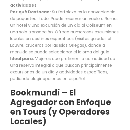
actividades
.
Por qué Destacan:
Su fortaleza es la conveniencia
de paquetear todo. Puede reservar un vuelo a Roma,
un hotel y una excursión de un día al Coliseum en
una sola transacción. Ofrece numerosas excursiones
locales en destinos específicos (visitas guiadas al
Louvre, cruceros por las Islas Griegas), donde a
menudo se puede seleccionar el idioma del guía.
Ideal para:
Viajeros que prefieren la comodidad de
una reserva integral o que buscan principalmente
excursiones de un día y actividades específicas,
pudiendo elegir opciones en español.
Bookmundi
– El
Agregador con Enfoque
en Tours (y Operadores
Locales)