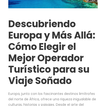
Descubriendo
Europa y Más Allá:
Cómo Elegir el
Mejor Operador
Turístico para su
Viaje Soñado
Europa, junto con los fascinantes destinos limítrofes
del norte de África, ofrece una riqueza inigualable de
culturas, historias y paisajes. Desde el arte del