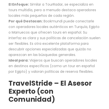
El Enfoque:
Similar a TourRadar, se especializa en
tours multidía, pero a menudo destaca operadores
locales más pequeños de cada región.
Por qué Destacan:
Bookmundi puede conectarle
con operadores locales auténticos en Turquía, Egipto
o Marruecos que ofrecen tours en español. Su
interfaz es clara y sus políticas de cancelación suelen
ser flexibles. Es otra excelente plataforma para
descubrir opciones especializadas que quizás no
aparezcan en las búsquedas generales.
Ideal para:
Viajeros que buscan operadores locales
en destinos específicos (como un tour en español
por Egipto) y valoran políticas de reserva flexibles.
TravelStride
– El Asesor
Experto (con
Comunidad)