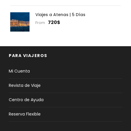
Viajes a Atenas | 5 Días
720$
From
PARA VIAJEROS
Mi Cuenta
Revista de Viaje
Centro de Ayuda
Reserva Flexible