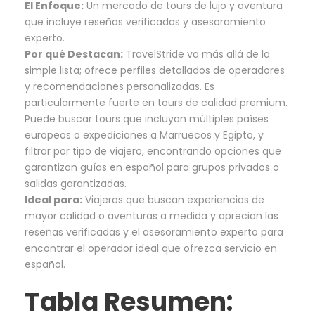
El Enfoque:
Un mercado de tours de lujo y aventura
que incluye reseñas verificadas y asesoramiento
experto.
Por qué Destacan:
TravelStride va más allá de la
simple lista; ofrece perfiles detallados de operadores
y recomendaciones personalizadas. Es
particularmente fuerte en tours de calidad premium.
Puede buscar tours que incluyan múltiples países
europeos o expediciones a Marruecos y Egipto, y
filtrar por tipo de viajero, encontrando opciones que
garantizan guías en español para grupos privados o
salidas garantizadas.
Ideal para:
Viajeros que buscan experiencias de
mayor calidad o aventuras a medida y aprecian las
reseñas verificadas y el asesoramiento experto para
encontrar el operador ideal que ofrezca servicio en
español.
Tabla Resumen: