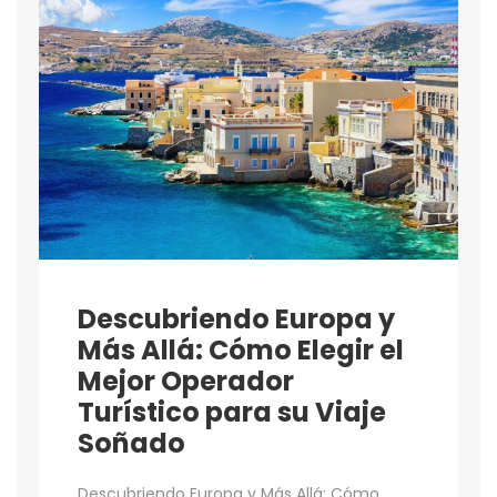
Descubriendo Europa y
Más Allá: Cómo Elegir el
Mejor Operador
Turístico para su Viaje
Soñado
Descubriendo Europa y Más Allá: Cómo