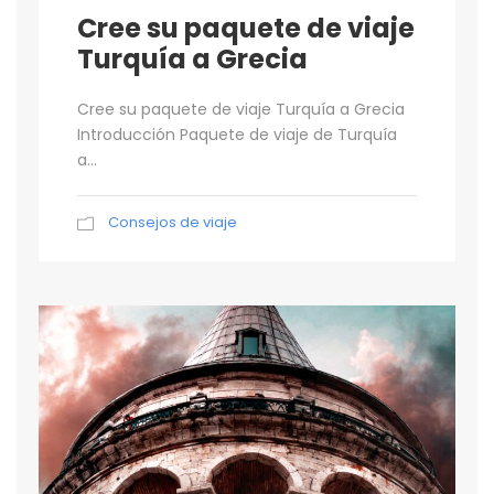
Cree su paquete de viaje
Turquía a Grecia
Cree su paquete de viaje Turquía a Grecia
Introducción Paquete de viaje de Turquía
a...
Consejos de viaje