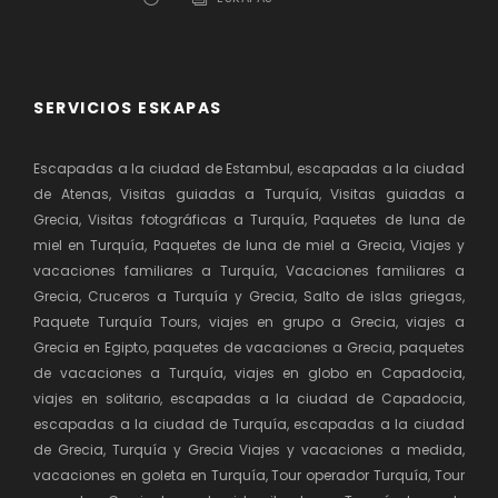
SERVICIOS ESKAPAS
Escapadas a la ciudad de Estambul, escapadas a la ciudad
de Atenas, Visitas guiadas a Turquía, Visitas guiadas a
Grecia, Visitas fotográficas a Turquía, Paquetes de luna de
miel en Turquía, Paquetes de luna de miel a Grecia, Viajes y
vacaciones familiares a Turquía, Vacaciones familiares a
Grecia, Cruceros a Turquía y Grecia, Salto de islas griegas,
Paquete Turquía Tours, viajes en grupo a Grecia, viajes a
Grecia en Egipto, paquetes de vacaciones a Grecia, paquetes
de vacaciones a Turquía, viajes en globo en Capadocia,
viajes en solitario, escapadas a la ciudad de Capadocia,
escapadas a la ciudad de Turquía, escapadas a la ciudad
de Grecia, Turquía y Grecia Viajes y vacaciones a medida,
vacaciones en goleta en Turquía, Tour operador Turquía, Tour