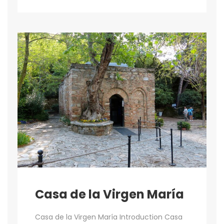
Casa de la Virgen María
Casa de la Virgen María Introduction Casa