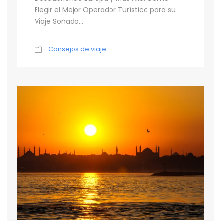
Elegir el Mejor Operador Turístico para su
Viaje Soñado...
Consejos de viaje