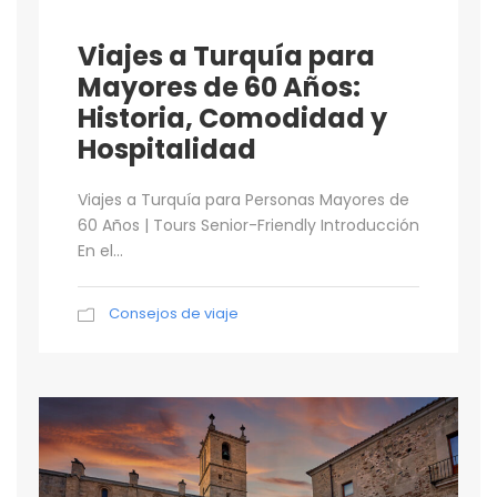
Viajes a Turquía para
Mayores de 60 Años:
Historia, Comodidad y
Hospitalidad
Viajes a Turquía para Personas Mayores de
60 Años | Tours Senior-Friendly Introducción
En el...
Consejos de viaje