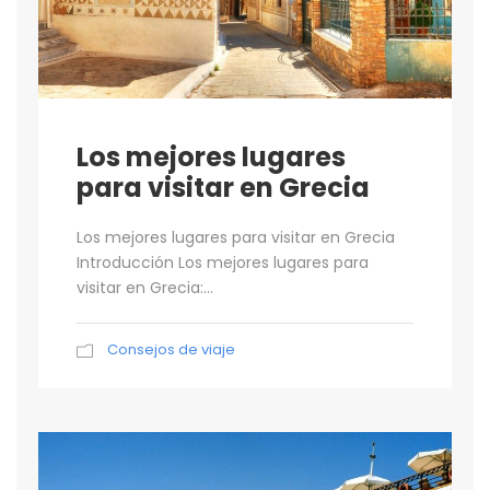
Los mejores lugares
para visitar en Grecia
Los mejores lugares para visitar en Grecia
Introducción Los mejores lugares para
visitar en Grecia:...
Consejos de viaje