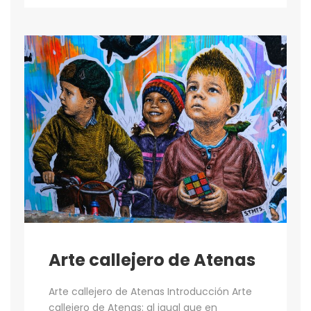
Arte callejero de Atenas
Arte callejero de Atenas Introducción Arte
callejero de Atenas: al igual que en