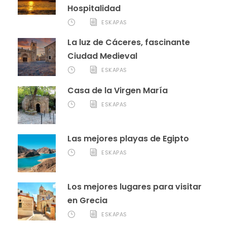
Hospitalidad
ESKAPAS
La luz de Cáceres, fascinante
Ciudad Medieval
ESKAPAS
Casa de la Virgen María
ESKAPAS
Las mejores playas de Egipto
ESKAPAS
Los mejores lugares para visitar
en Grecia
ESKAPAS