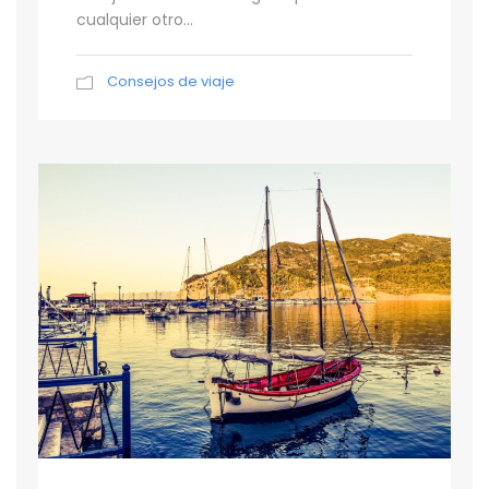
cualquier otro...
Consejos de viaje