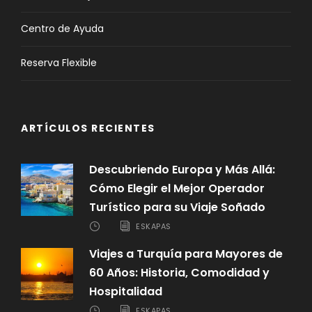
Centro de Ayuda
Reserva Flexible
ARTÍCULOS RECIENTES
Descubriendo Europa y Más Allá:
Cómo Elegir el Mejor Operador
Turístico para su Viaje Soñado
ESKAPAS
Viajes a Turquía para Mayores de
60 Años: Historia, Comodidad y
Hospitalidad
ESKAPAS