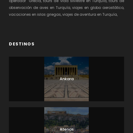
operador Grecia, tours de vida silvestre en Turquía, tours de
observación de aves en Turquía, viajes en globo aerostático,
vacaciones en islas griegas, viajes de aventura en Turquía,
DESTINOS
Ankara
Atenas