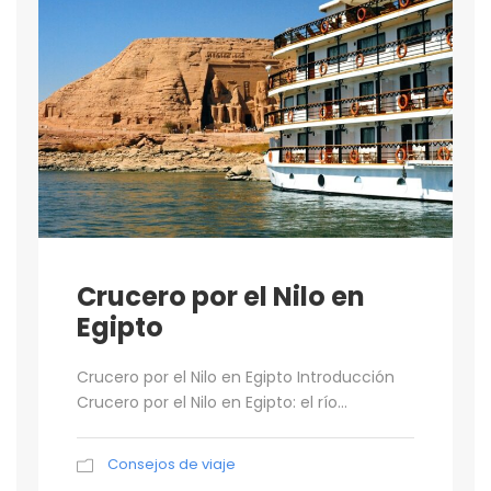
Crucero por el Nilo en
Egipto
Crucero por el Nilo en Egipto Introducción
Crucero por el Nilo en Egipto: el río...
Consejos de viaje