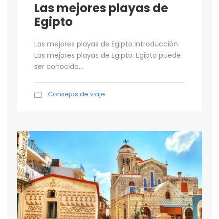
Las mejores playas de
Egipto
Las mejores playas de Egipto Introducción
Las mejores playas de Egipto: Egipto puede
ser conocido...
Consejos de viaje