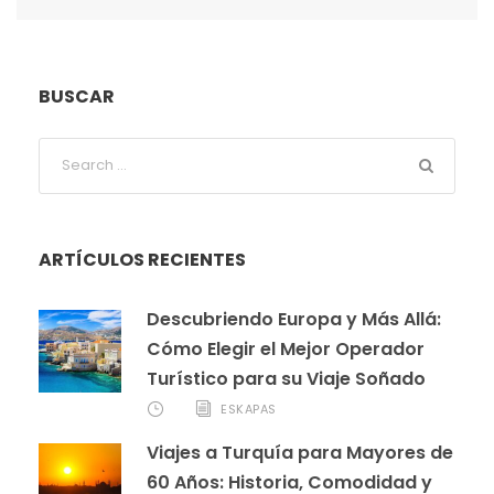
BUSCAR
ARTÍCULOS RECIENTES
Descubriendo Europa y Más Allá:
Cómo Elegir el Mejor Operador
Turístico para su Viaje Soñado
ESKAPAS
Viajes a Turquía para Mayores de
60 Años: Historia, Comodidad y