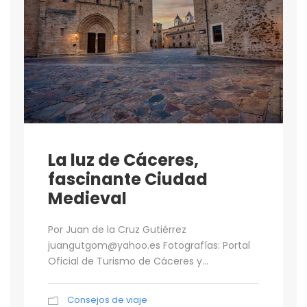
La luz de Cáceres,
fascinante Ciudad
Medieval
Por Juan de la Cruz Gutiérrez
juangutgom@yahoo.es Fotografías: Portal
Oficial de Turismo de Cáceres y...
Consejos de viaje