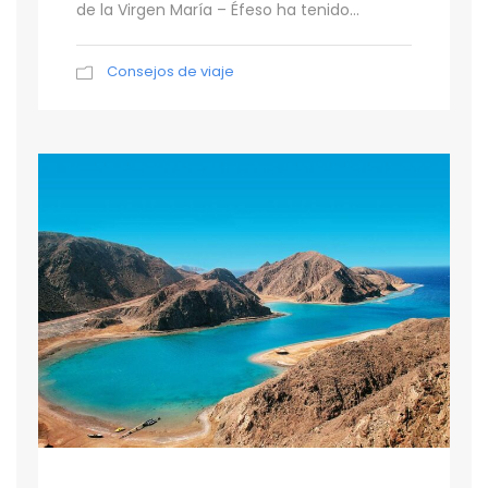
de la Virgen María – Éfeso ha tenido...
Consejos de viaje