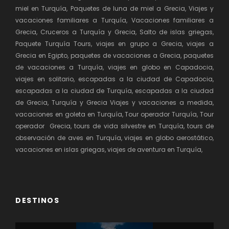
miel en Turquía, Paquetes de luna de miel a Grecia, Viajes y
vacaciones familiares a Turquía, Vacaciones familiares a
Grecia, Cruceros a Turquía y Grecia, Salto de islas griegas,
Paquete Turquía Tours, viajes en grupo a Grecia, viajes a
Grecia en Egipto, paquetes de vacaciones a Grecia, paquetes
de vacaciones a Turquía, viajes en globo en Capadocia,
viajes en solitario, escapadas a la ciudad de Capadocia,
escapadas a la ciudad de Turquía, escapadas a la ciudad
de Grecia, Turquía y Grecia Viajes y vacaciones a medida,
vacaciones en goleta en Turquía, Tour operador Turquía, Tour
operador Grecia, tours de vida silvestre en Turquía, tours de
observación de aves en Turquía, viajes en globo aerostático,
vacaciones en islas griegas, viajes de aventura en Turquía,
DESTINOS