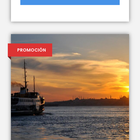
PROMOCIÓN