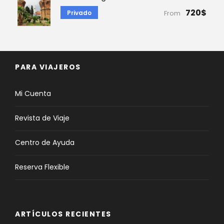
720$
Privado
From
PARA VIAJEROS
Mi Cuenta
Revista de Viaje
Centro de Ayuda
Reserva Flexible
ARTÍCULOS RECIENTES