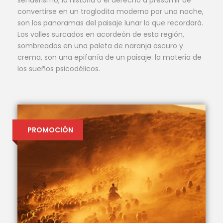
convertirse en un troglodita moderno por una noche,
son los panoramas del paisaje lunar lo que recordará.
Los valles surcados en acordeón de esta región,
sombreados en una paleta de naranja oscuro y
crema, son una epifanía de un paisaje: la materia de
los sueños psicodélicos.
PROMOCIÓN