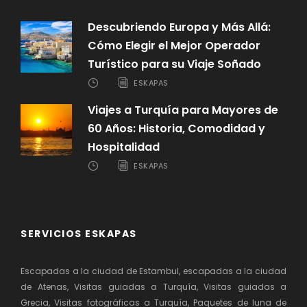
Descubriendo Europa y Más Allá:
Cómo Elegir el Mejor Operador
Turístico para su Viaje Soñado
ESKAPAS
Viajes a Turquía para Mayores de
60 Años: Historia, Comodidad y
Hospitalidad
ESKAPAS
SERVICIOS ESKAPAS
Escapadas a la ciudad de Estambul, escapadas a la ciudad
de Atenas, Visitas guiadas a Turquía, Visitas guiadas a
Grecia, Visitas fotográficas a Turquía, Paquetes de luna de