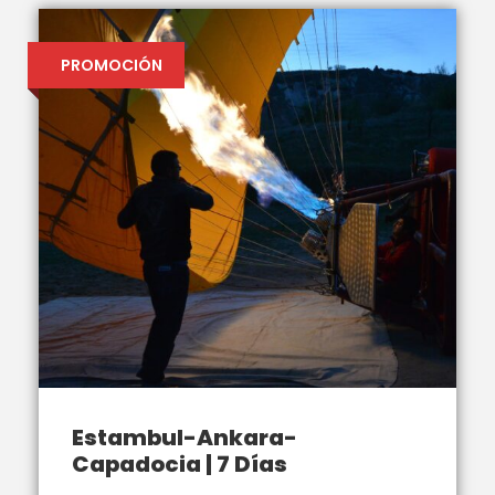
PROMOCIÓN
Estambul-Ankara-
Capadocia | 7 Días