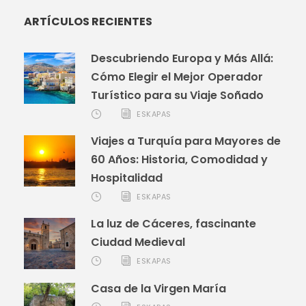
ARTÍCULOS RECIENTES
Descubriendo Europa y Más Allá:
Cómo Elegir el Mejor Operador
Turístico para su Viaje Soñado
ESKAPAS
Viajes a Turquía para Mayores de
60 Años: Historia, Comodidad y
Hospitalidad
ESKAPAS
La luz de Cáceres, fascinante
Ciudad Medieval
ESKAPAS
Casa de la Virgen María