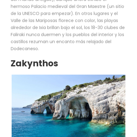
hermoso Palacio medieval del Gran Maestre (un sitio
de la UNESCO para empezar). En otros lugares y el
Valle de las Mariposas florece con color, las playas
alrededor de Ixia brillan bajo el sol, los 18-30 clubes de
Faliraki nunca duermen y los pueblos del interior y los
castillos rezuman un encanto más relajado del
Dodecaneso.
Zakynthos