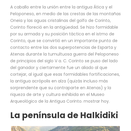
A caballo entre la unión entre la antigua Ática y el
Peloponeso, en medio de las crestas de las montañas
Oneia y las aguas cristalinas del golfo de Corinto,
Corinto floreció en la antigüedad. Se hizo formidable
por su armada y su posición táctica en el istmo de
Corinto, que se convirtió en un importante punto de
contacto entre las dos superpotencias de Esparta y
Atenas durante la tumultuosa guerra del Peloponeso
de principios del siglo V a. C. Corinto se puso del lado
del ganador y ciertamente fue un aliado al que
cortejar, al igual que esas formidables fortificaciones,
la antigua acrópolis en alza (quizás incluso más
sorprendente que su contraparte en Atenas) y la
riqueza de arte y cultura exhibida en el Museo
Arqueológico de la Antigua Corinto. mostrar hoy.
La península de Halkidiki