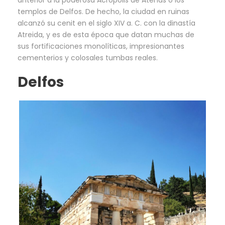
templos de Delfos. De hecho, la ciudad en ruinas
alcanzó su cenit en el siglo XIV a. C. con la dinastía
Atreida, y es de esta época que datan muchas de
sus fortificaciones monolíticas, impresionantes
cementerios y colosales tumbas reales.
Delfos