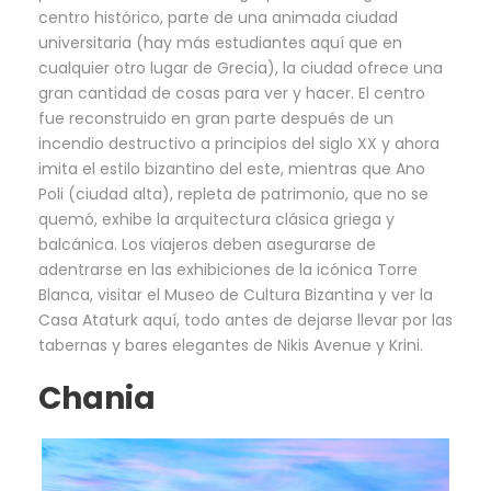
centro histórico, parte de una animada ciudad
universitaria (hay más estudiantes aquí que en
cualquier otro lugar de Grecia), la ciudad ofrece una
gran cantidad de cosas para ver y hacer. El centro
fue reconstruido en gran parte después de un
incendio destructivo a principios del siglo XX y ahora
imita el estilo bizantino del este, mientras que Ano
Poli (ciudad alta), repleta de patrimonio, que no se
quemó, exhibe la arquitectura clásica griega y
balcánica. Los viajeros deben asegurarse de
adentrarse en las exhibiciones de la icónica Torre
Blanca, visitar el Museo de Cultura Bizantina y ver la
Casa Ataturk aquí, todo antes de dejarse llevar por las
tabernas y bares elegantes de Nikis Avenue y Krini.
Chania