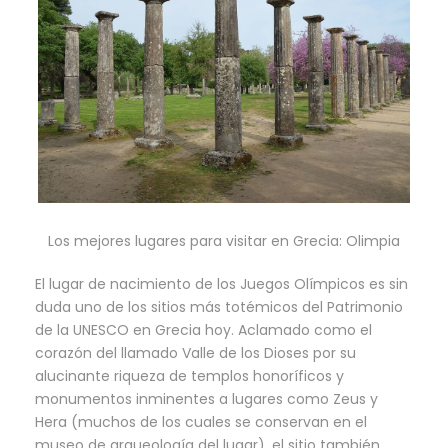
Los mejores lugares para visitar en Grecia: Olimpia
El lugar de nacimiento de los Juegos Olímpicos es sin
duda uno de los sitios más totémicos del Patrimonio
de la UNESCO en Grecia hoy. Aclamado como el
corazón del llamado Valle de los Dioses por su
alucinante riqueza de templos honoríficos y
monumentos inminentes a lugares como Zeus y
Hera (muchos de los cuales se conservan en el
museo de arqueología del lugar), el sitio también