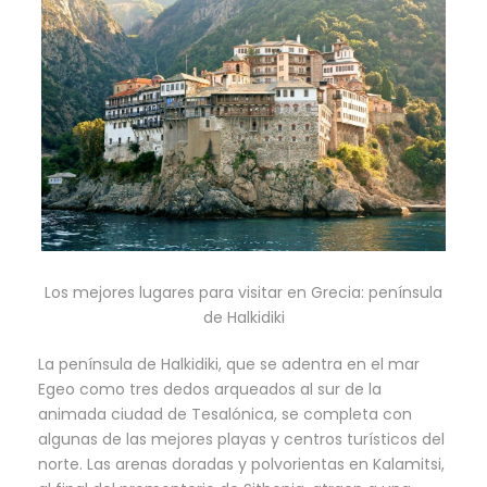
Los mejores lugares para visitar en Grecia: península
de Halkidiki
La península de Halkidiki, que se adentra en el mar
Egeo como tres dedos arqueados al sur de la
animada ciudad de Tesalónica, se completa con
algunas de las mejores playas y centros turísticos del
norte. Las arenas doradas y polvorientas en Kalamitsi,