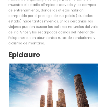
muestra el estadio olímpico excavado y los campos
de entrenamiento, donde los atletas habrían
competido por el prestigio de sus poleis (ciudades
estado) hace tantos milenios. En las cercanías, los
viajeros pueden buscar las bellezas naturales del valle
del río Alfios y las escarpadas colinas del interior del
Peloponeso, con abundantes rutas de senderismo y
ciclismo de montaña.
Epidauro