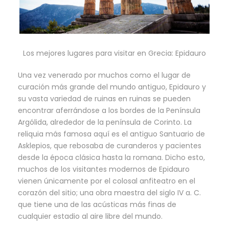
Los mejores lugares para visitar en Grecia: Epidauro
Una vez venerado por muchos como el lugar de
curación más grande del mundo antiguo, Epidauro y
su vasta variedad de ruinas en ruinas se pueden
encontrar aferrándose a los bordes de la Península
Argólida, alrededor de la península de Corinto. La
reliquia más famosa aquí es el antiguo Santuario de
Asklepios, que rebosaba de curanderos y pacientes
desde la época clásica hasta la romana. Dicho esto,
muchos de los visitantes modernos de Epidauro
vienen únicamente por el colosal anfiteatro en el
corazón del sitio; una obra maestra del siglo IV a. C.
que tiene una de las acústicas más finas de
cualquier estadio al aire libre del mundo.