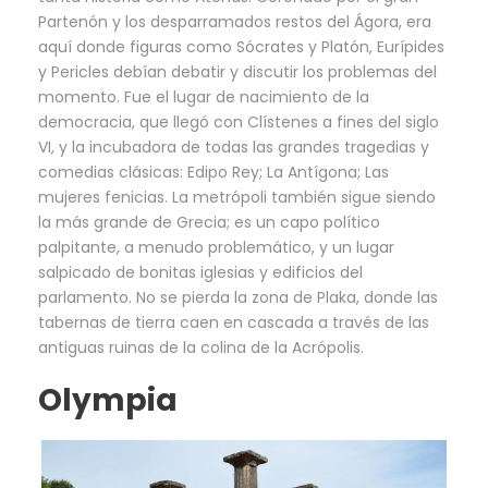
Partenón y los desparramados restos del Ágora, era
aquí donde figuras como Sócrates y Platón, Eurípides
y Pericles debían debatir y discutir los problemas del
momento. Fue el lugar de nacimiento de la
democracia, que llegó con Clístenes a fines del siglo
VI, y la incubadora de todas las grandes tragedias y
comedias clásicas: Edipo Rey; La Antígona; Las
mujeres fenicias. La metrópoli también sigue siendo
la más grande de Grecia; es un capo político
palpitante, a menudo problemático, y un lugar
salpicado de bonitas iglesias y edificios del
parlamento. No se pierda la zona de Plaka, donde las
tabernas de tierra caen en cascada a través de las
antiguas ruinas de la colina de la Acrópolis.
Olympia