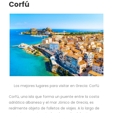
Corfú
Los mejores lugares para visitar en Grecia: Corfú
Corfú, una isla que forma un puente entre la costa
adriática albanesa y el mar Jónico de Grecia, es
realmente objeto de folletos de viajes. A lo largo de