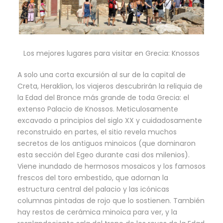
Los mejores lugares para visitar en Grecia: Knossos
A solo una corta excursión al sur de la capital de
Creta, Heraklion, los viajeros descubrirán la reliquia de
la Edad del Bronce más grande de toda Grecia: el
extenso Palacio de Knossos. Meticulosamente
excavado a principios del siglo XX y cuidadosamente
reconstruido en partes, el sitio revela muchos
secretos de los antiguos minoicos (que dominaron
esta sección del Egeo durante casi dos milenios).
Viene inundado de hermosos mosaicos y los famosos
frescos del toro embestido, que adornan la
estructura central del palacio y las icónicas
columnas pintadas de rojo que lo sostienen. También
hay restos de cerámica minoica para ver, y la