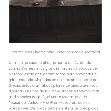
Los mejores lugares para visitar en Grecia: Meteora
Como algo sacado directamente del Avatar de
James Cameron, los grandes faroles y hoodoos de
Meteora están casi garantizados para provocar un
grito ahogado. Ubicados en el corazón del norte de
Grecia, estos dramáticos pilares de piedra arenisca
albergan algunos de los monasterios ortodoxos más
tradicionales del país, el Santo Monasterio de
Rousanou, Varlaam y el Gran Meteorón, que se
pueden ver aferrados tenuemente a los precipicios