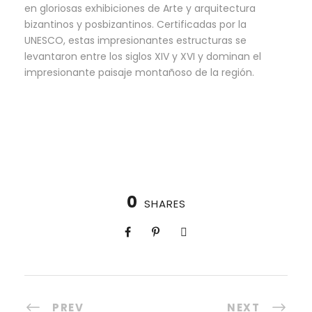
en gloriosas exhibiciones de Arte y arquitectura
bizantinos y posbizantinos. Certificadas por la
UNESCO, estas impresionantes estructuras se
levantaron entre los siglos XIV y XVI y dominan el
impresionante paisaje montañoso de la región.
0
SHARES
PREV
NEXT