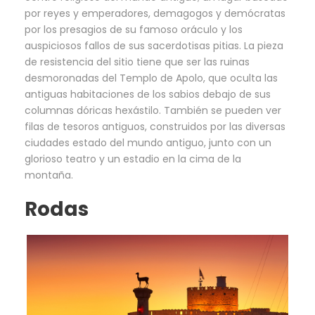
por reyes y emperadores, demagogos y demócratas
por los presagios de su famoso oráculo y los
auspiciosos fallos de sus sacerdotisas pitias. La pieza
de resistencia del sitio tiene que ser las ruinas
desmoronadas del Templo de Apolo, que oculta las
antiguas habitaciones de los sabios debajo de sus
columnas dóricas hexástilo. También se pueden ver
filas de tesoros antiguos, construidos por las diversas
ciudades estado del mundo antiguo, junto con un
glorioso teatro y un estadio en la cima de la
montaña.
Rodas