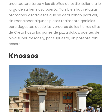
arquitectura turca y los diseños de estilo italiano a lo
largo de su hermoso puerto. También hay reliquias
otomanas y fortalezas que se derrumban para ver,
sin mencionar algunos platos realmente geniales
para degustar, desde las verduras de las tierras altas
de Creta hasta los panes de pizza dakos, aceites de
oliva súper frescos y, por supuesto, un potente raki
casero.
Knossos