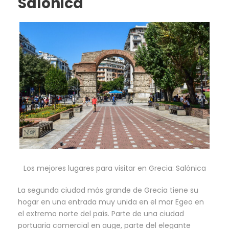
Salónica
Los mejores lugares para visitar en Grecia: Salónica
La segunda ciudad más grande de Grecia tiene su
hogar en una entrada muy unida en el mar Egeo en
el extremo norte del país. Parte de una ciudad
portuaria comercial en auge, parte del elegante