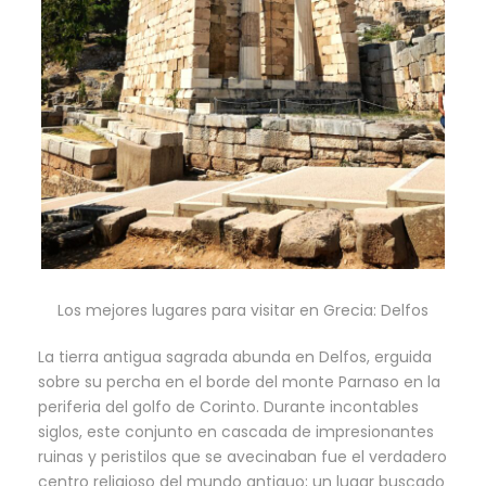
Los mejores lugares para visitar en Grecia: Delfos
La tierra antigua sagrada abunda en Delfos, erguida
sobre su percha en el borde del monte Parnaso en la
periferia del golfo de Corinto. Durante incontables
siglos, este conjunto en cascada de impresionantes
ruinas y peristilos que se avecinaban fue el verdadero
centro religioso del mundo antiguo; un lugar buscado