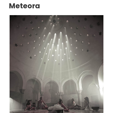
Meteora