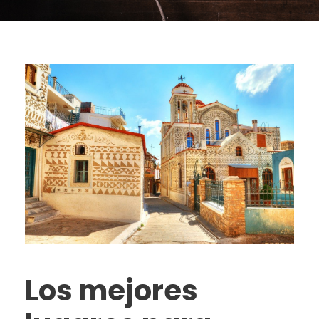
Los mejores