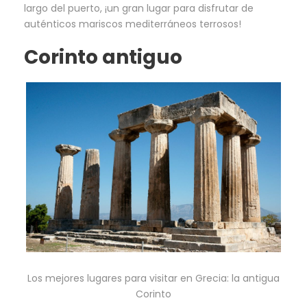
largo del puerto, ¡un gran lugar para disfrutar de
auténticos mariscos mediterráneos terrosos!
Corinto antiguo
Los mejores lugares para visitar en Grecia: la antigua
Corinto