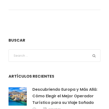
BUSCAR
ARTÍCULOS RECIENTES
Descubriendo Europa y Más Allá:
Cómo Elegir el Mejor Operador
Turístico para su Viaje Soñado