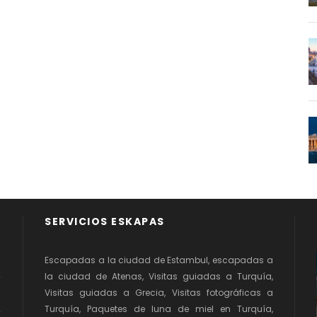
SERVICIOS ESKAPAS
Escapadas a la ciudad de Estambul, escapadas a
la ciudad de Atenas, Visitas guiadas a Turquía,
Visitas guiadas a Grecia, Visitas fotográficas a
Turquía, Paquetes de luna de miel en Turquía,