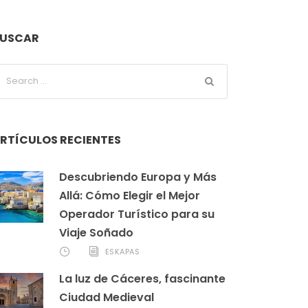
USCAR
RTÍCULOS RECIENTES
Descubriendo Europa y Más
Allá: Cómo Elegir el Mejor
Operador Turístico para su
Viaje Soñado
ESKAPAS
La luz de Cáceres, fascinante
Ciudad Medieval