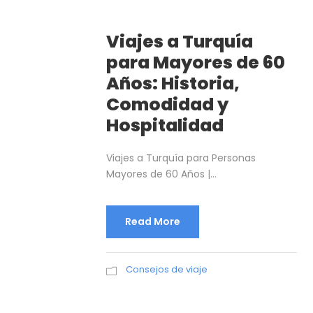
Viajes a Turquía
para Mayores de 60
Años: Historia,
Comodidad y
Hospitalidad
Viajes a Turquía para Personas
Mayores de 60 Años |...
Read More
Consejos de viaje