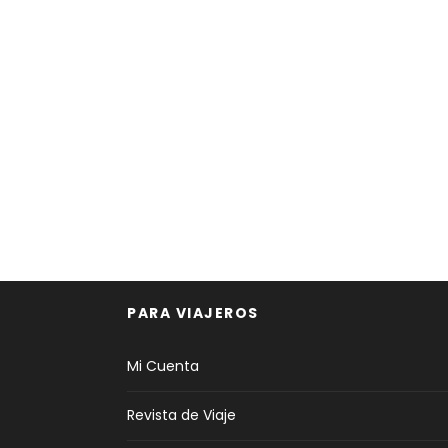
PARA VIAJEROS
Mi Cuenta
Revista de Viaje