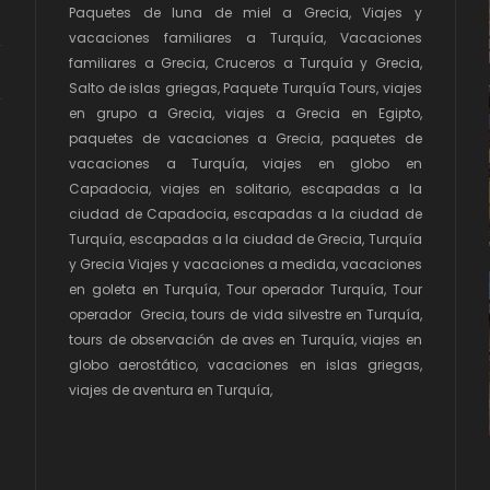
Paquetes de luna de miel a Grecia, Viajes y
vacaciones familiares a Turquía, Vacaciones
familiares a Grecia, Cruceros a Turquía y Grecia,
Salto de islas griegas, Paquete Turquía Tours, viajes
en grupo a Grecia, viajes a Grecia en Egipto,
paquetes de vacaciones a Grecia, paquetes de
vacaciones a Turquía, viajes en globo en
Capadocia, viajes en solitario, escapadas a la
ciudad de Capadocia, escapadas a la ciudad de
Turquía, escapadas a la ciudad de Grecia, Turquía
y Grecia Viajes y vacaciones a medida, vacaciones
en goleta en Turquía, Tour operador Turquía, Tour
operador Grecia, tours de vida silvestre en Turquía,
tours de observación de aves en Turquía, viajes en
globo aerostático, vacaciones en islas griegas,
viajes de aventura en Turquía,