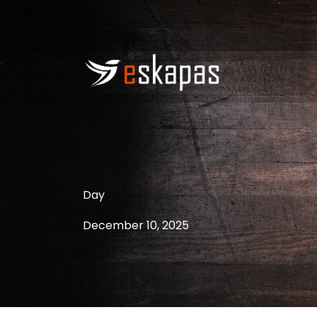
Day
December 10, 2025