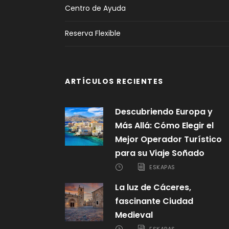
Centro de Ayuda
Reserva Flexible
ARTÍCULOS RECIENTES
Descubriendo Europa y
Más Allá: Cómo Elegir el
Mejor Operador Turístico
para su Viaje Soñado
ESKAPAS
La luz de Cáceres,
fascinante Ciudad
Medieval
ESKAPAS