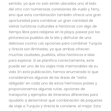
sentido, ya que no solo están ubicados uno al lado
del otro con numerosas conexiones de vuelo y ferry,
sino que esta combinación también ofrece una gran
oportunidad para combinar un gran cantidad de
visitas turísticas culturales e históricas con algo de
tiempo libre para relajarse en la playa, pasear por los
pintorescos pueblos de la isla y disfrutar de una
deliciosa cocina. Las opciones para combinar Turquía
y Grecia son ilimitadas, ya que ambas ofrecen
muchas ciudades, pueblos, sitios históricos e islas
para explorar. Si se planifica correctamente, este
puede ser uno de los viajes más memorables de su
vida. En esta publicación, hemos enumerado lo que
consideramos algunas de las áreas de “visita
obligada” en cada uno de estos hermosos países y
proporcionamos algunas rutas, opciones de
transporte y ejemplos de itinerarios diferentes para
ayudarlo a determinar qué combinación de paquetes
de viaje a Turquía y Grecia le conviene. el mejor. Esta