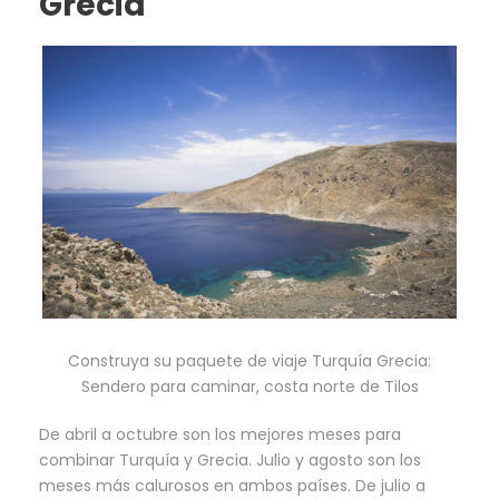
Grecia
Construya su paquete de viaje Turquía Grecia:
Sendero para caminar, costa norte de Tilos
De abril a octubre son los mejores meses para
combinar Turquía y Grecia. Julio y agosto son los
meses más calurosos en ambos países. De julio a