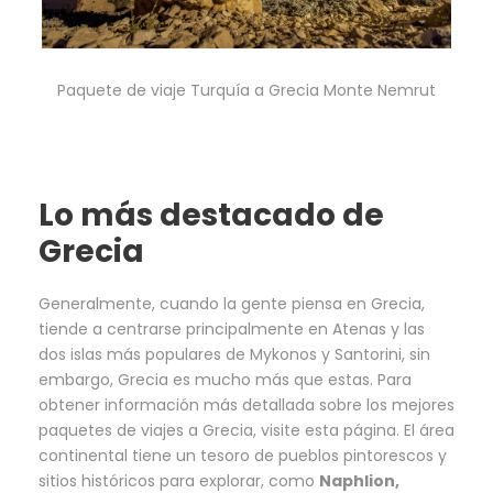
Paquete de viaje Turquía a Grecia Monte Nemrut
Lo más destacado de
Grecia
Generalmente, cuando la gente piensa en Grecia,
tiende a centrarse principalmente en Atenas y las
dos islas más populares de Mykonos y Santorini, sin
embargo, Grecia es mucho más que estas. Para
obtener información más detallada sobre los mejores
paquetes de viajes a Grecia, visite esta página. El área
continental tiene un tesoro de pueblos pintorescos y
sitios históricos para explorar, como
Naphlion,