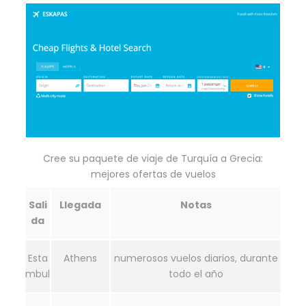
Cree su paquete de viaje de Turquía a Grecia:
mejores ofertas de vuelos
Sali
Llegada
Notas
da
Esta
Athens
numerosos vuelos diarios, durante
mbul
todo el año