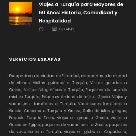
Viajes a Turquía para Mayores de
60 Años: Historia, Comodidad y
Hospitalidad
ESKAPAS
SERVICIOS ESKAPAS
Escapadas a la ciudad de Estambul, escapadas a la ciudad
de Atenas, Visitas guiadas a Turquía, Visitas guiadas a
Grecia, Visitas fotográficas a Turquía, Paquetes de luna de
miel en Turquía, Paquetes de luna de miel a Grecia, Viajes y
vacaciones familiares a Turquía, Vacaciones familiares a
Grecia, Cruceros a Turquía y Grecia, Salto de islas griegas,
Paquete Turquía Tours, viajes en grupo a Grecia, viajes a
Grecia en Egipto, paquetes de vacaciones a Grecia, paquetes
de vacaciones a Turquía, viajes en globo en Capadocia,