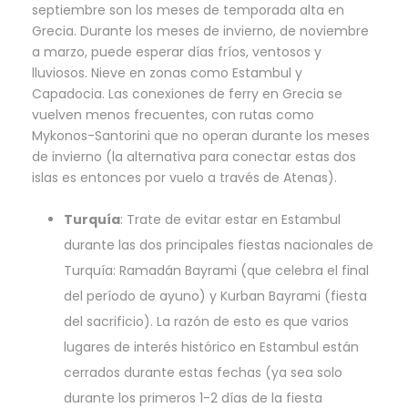
septiembre son los meses de temporada alta en
Grecia. Durante los meses de invierno, de noviembre
a marzo, puede esperar días fríos, ventosos y
lluviosos. Nieve en zonas como Estambul y
Capadocia. Las conexiones de ferry en Grecia se
vuelven menos frecuentes, con rutas como
Mykonos-Santorini que no operan durante los meses
de invierno (la alternativa para conectar estas dos
islas es entonces por vuelo a través de Atenas).
Turquía
: Trate de evitar estar en Estambul
durante las dos principales fiestas nacionales de
Turquía: Ramadán Bayrami (que celebra el final
del período de ayuno) y Kurban Bayrami (fiesta
del sacrificio). La razón de esto es que varios
lugares de interés histórico en Estambul están
cerrados durante estas fechas (ya sea solo
durante los primeros 1-2 días de la fiesta