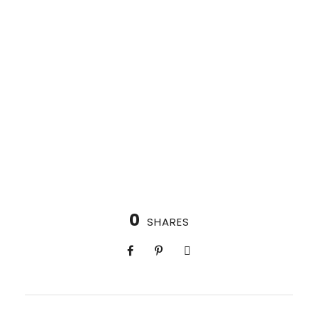
0
SHARES