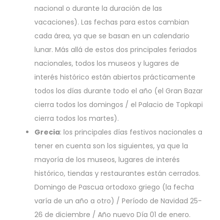
nacional o durante la duración de las
vacaciones). Las fechas para estos cambian
cada área, ya que se basan en un calendario
lunar. Más allá de estos dos principales feriados
nacionales, todos los museos y lugares de
interés histórico están abiertos prácticamente
todos los días durante todo el año (el Gran Bazar
cierra todos los domingos / el Palacio de Topkapi
cierra todos los martes).
Grecia
: los principales días festivos nacionales a
tener en cuenta son los siguientes, ya que la
mayoría de los museos, lugares de interés
histórico, tiendas y restaurantes están cerrados.
Domingo de Pascua ortodoxo griego (la fecha
varía de un año a otro) / Período de Navidad 25-
26 de diciembre / Año nuevo Día 01 de enero.