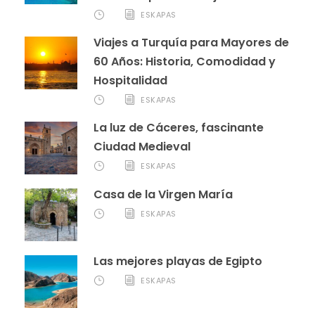
ESKAPAS
Viajes a Turquía para Mayores de
60 Años: Historia, Comodidad y
Hospitalidad
ESKAPAS
La luz de Cáceres, fascinante
Ciudad Medieval
ESKAPAS
Casa de la Virgen María
ESKAPAS
Las mejores playas de Egipto
ESKAPAS