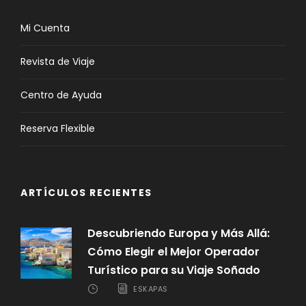
Mi Cuenta
Revista de Viaje
Centro de Ayuda
Reserva Flexible
ARTÍCULOS RECIENTES
Descubriendo Europa y Más Allá:
Cómo Elegir el Mejor Operador
Turístico para su Viaje Soñado
ESKAPAS