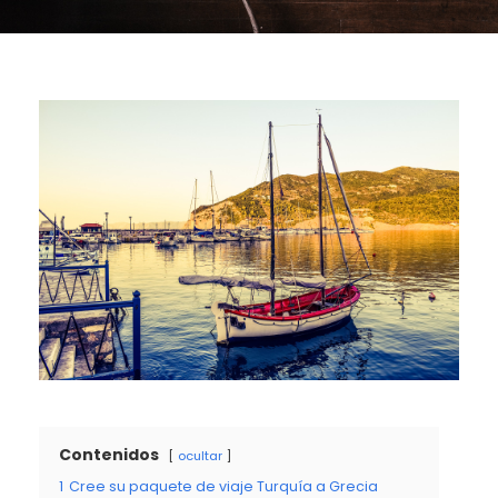
Contenidos
ocultar
1
Cree su paquete de viaje Turquía a Grecia