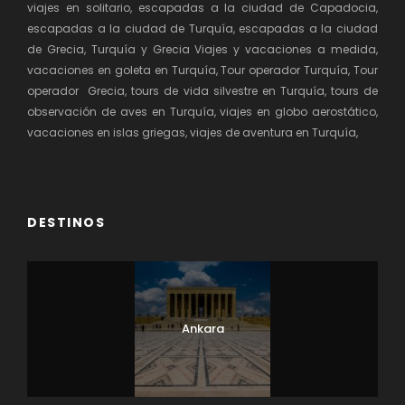
viajes en solitario, escapadas a la ciudad de Capadocia,
escapadas a la ciudad de Turquía, escapadas a la ciudad
de Grecia, Turquía y Grecia Viajes y vacaciones a medida,
vacaciones en goleta en Turquía, Tour operador Turquía, Tour
operador Grecia, tours de vida silvestre en Turquía, tours de
observación de aves en Turquía, viajes en globo aerostático,
vacaciones en islas griegas, viajes de aventura en Turquía,
DESTINOS
Ankara