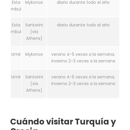
Esta
Mykonos
diario durante todo el año
mbul
Esta
Santorini
diario durante todo el año
mbul
(via
Athens)
Izmir
Mykonos
verano 4-5 veces a la semana,
invierno 2-3 veces a la semana
Izmir
Santorini
verano 4-5 veces a la semana,
(via
invierno 2-3 veces a la semana
Athens)
Cuándo visitar Turquía y