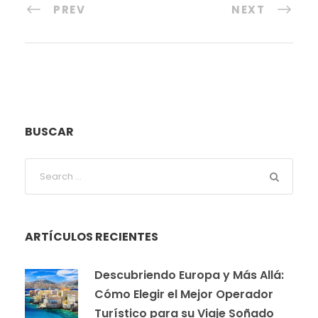
PREV
NEXT
BUSCAR
ARTÍCULOS RECIENTES
Descubriendo Europa y Más Allá:
Cómo Elegir el Mejor Operador
Turístico para su Viaje Soñado