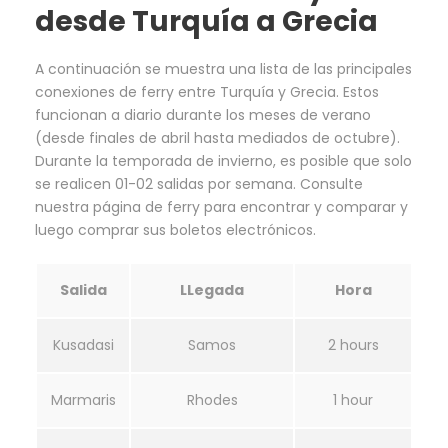
desde Turquía a Grecia
A continuación se muestra una lista de las principales
conexiones de ferry entre Turquía y Grecia. Estos
funcionan a diario durante los meses de verano
(desde finales de abril hasta mediados de octubre).
Durante la temporada de invierno, es posible que solo
se realicen 01-02 salidas por semana. Consulte
nuestra página de ferry para encontrar y comparar y
luego comprar sus boletos electrónicos.
Salida
LLegada
Hora
Kusadasi
Samos
2 hours
Marmaris
Rhodes
1 hour